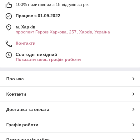
100% позитивних з 18 відгуків за рік
Працює з 01.09.2022
м. Харків
проспект Героїв Харкова, 257, Харків, Україна
Контакти
Сьогодні вихідний
Показати весь графік роботи
Про нас
Контакти
Доставка та оплата
Графік роботи