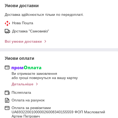
Умови доставки
Доставка здійснюється тільки по передоплаті.
Нова Пошта
Доставка "Самовивіз"
Всі умови доставки
Умови оплати
Ви отримаєте замовлення
або гроші повернуться на вашу картку
Детальніше
Післяплата
Оплата на рахунок
Оплата за реквізитами
UA693220010000026008340155559 ФОП Масловатий
Артем Петрович