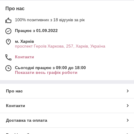
Про нас
100% позитивних з 18 відгуків за рік
Працює з 01.09.2022
м. Харків
проспект Героїв Харкова, 257, Харків, Україна
Контакти
Сьогодні працює з 09:00 до 18:00
Показати весь графік роботи
Про нас
Контакти
Доставка та оплата