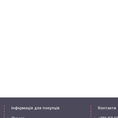
Інформація для покупців
Контакти