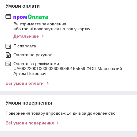
Умови оплати
Ви отримаєте замовлення
або гроші повернуться на вашу картку
Детальніше
Післяплата
Оплата на рахунок
Оплата за реквізитами
UA693220010000026008340155559 ФОП Масловатий
Артем Петрович
Всі умови оплати
Умови повернення
Повернення товару впродовж 14 днів за домовленістю
Всі умови повернення