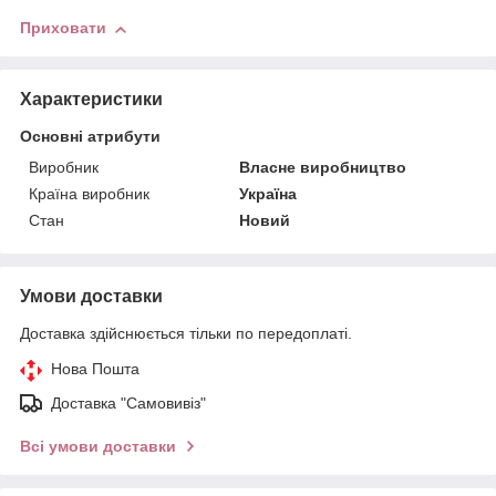
Приховати
Характеристики
Основні атрибути
Виробник
Власне виробництво
Країна виробник
Україна
Стан
Новий
Умови доставки
Доставка здійснюється тільки по передоплаті.
Нова Пошта
Доставка "Самовивіз"
Всі умови доставки