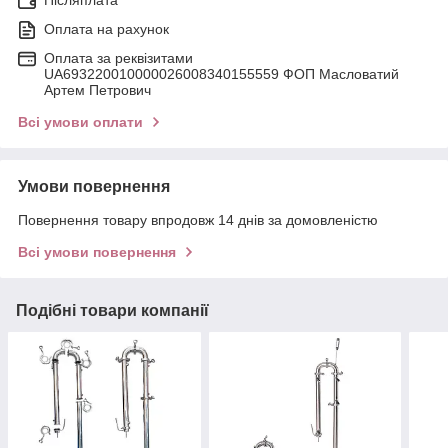
Оплата на рахунок
Оплата за реквізитами
UA693220010000026008340155559 ФОП Масловатий
Артем Петрович
Всі умови оплати
Умови повернення
Повернення товару впродовж 14 днів за домовленістю
Всі умови повернення
Подібні товари компанії