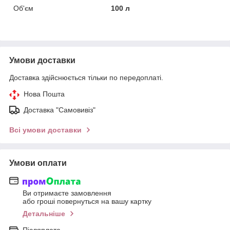
Об'єм
100 л
Умови доставки
Доставка здійснюється тільки по передоплаті.
Нова Пошта
Доставка "Самовивіз"
Всі умови доставки
Умови оплати
Ви отримаєте замовлення
або гроші повернуться на вашу картку
Детальніше
Післяплата