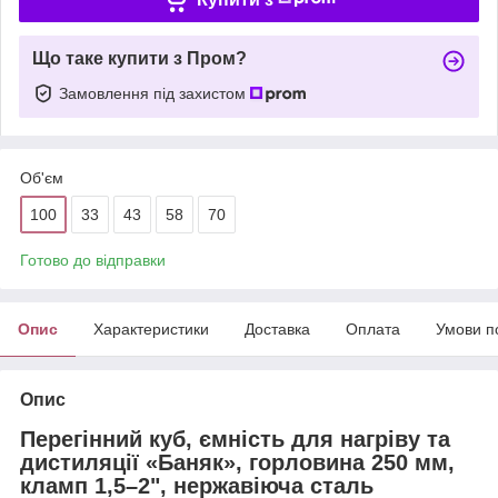
Що таке купити з Пром?
Замовлення під захистом
Об'єм
100
33
43
58
70
Готово до відправки
Опис
Характеристики
Доставка
Оплата
Умови п
Опис
Перегінний куб, ємність для нагріву та
дистиляції «Баняк», горловина 250 мм,
кламп 1,5–2", нержавіюча сталь