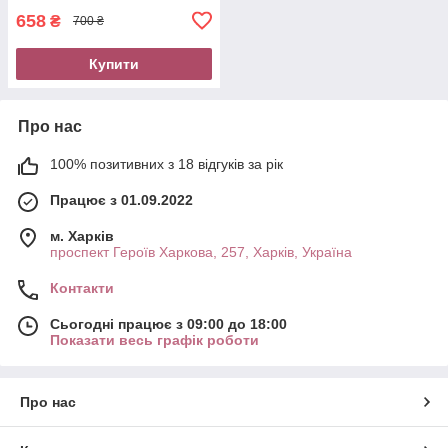
658
₴
700 ₴
Купити
Про нас
100% позитивних з 18 відгуків за рік
Працює з 01.09.2022
м. Харків
проспект Героїв Харкова, 257, Харків, Україна
Контакти
Сьогодні працює з 09:00 до 18:00
Показати весь графік роботи
Про нас