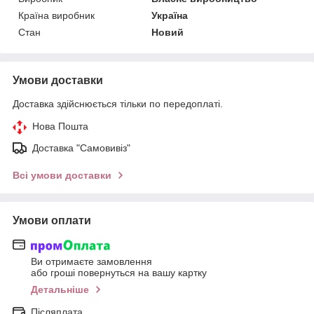
Країна виробник
Україна
Стан
Новий
Умови доставки
Доставка здійснюється тільки по передоплаті.
Нова Пошта
Доставка "Самовивіз"
Всі умови доставки
Умови оплати
Ви отримаєте замовлення
або гроші повернуться на вашу картку
Детальніше
Післяплата