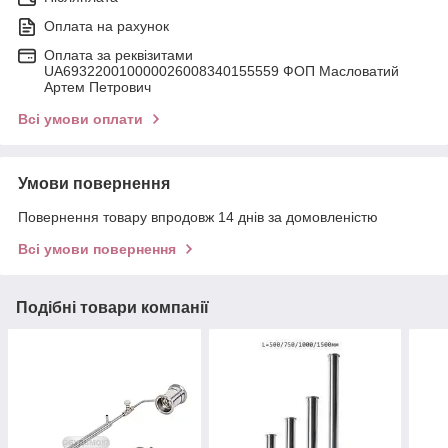
Оплата на рахунок
Оплата за реквізитами
UA693220010000026008340155559 ФОП Масловатий
Артем Петрович
Всі умови оплати
Умови повернення
Повернення товару впродовж 14 днів за домовленістю
Всі умови повернення
Подібні товари компанії