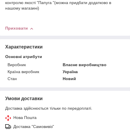
контролю якості "Папуга "(можна придбати додатково в
нашому магазині)
Приховати
Характеристики
Основні атрибути
Виробник
Власне виробництво
Країна виробник
Україна
Стан
Новий
Умови доставки
Доставка здійснюється тільки по передоплаті.
Нова Пошта
Доставка "Самовивіз"