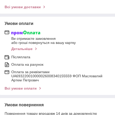
Всі умови доставки
Умови оплати
Ви отримаєте замовлення
або гроші повернуться на вашу картку
Детальніше
Післяплата
Оплата на рахунок
Оплата за реквізитами
UA693220010000026008340155559 ФОП Масловатий
Артем Петрович
Всі умови оплати
Умови повернення
Повернення товару впродовж 14 днів за домовленістю