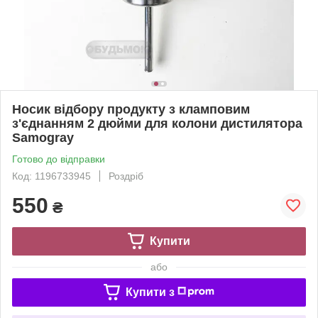
Носик відбору продукту з кламповим
з'єднанням 2 дюйми для колони дистилятора
Samogray
Готово до відправки
Код: 1196733945
Роздріб
550
₴
Купити
або
Купити з