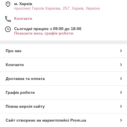
м. Харків
проспект Героїв Харкова, 257, Харків, Україна
Контакти
Сьогодні працює з 09:00 до 18:00
Показати весь графік роботи
Про нас
Контакти
Доставка та оплата
Графік роботи
Повна версія сайту
Сайт створено на маркетплейсі
Prom.ua