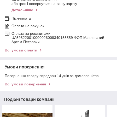
або гроші повернуться на вашу картку
Детальніше
Післяплата
Оплата на рахунок
Оплата за реквізитами
UA693220010000026008340155559 ФОП Масловатий
Артем Петрович
Всі умови оплати
Умови повернення
Повернення товару впродовж 14 днів за домовленістю
Всі умови повернення
Подібні товари компанії