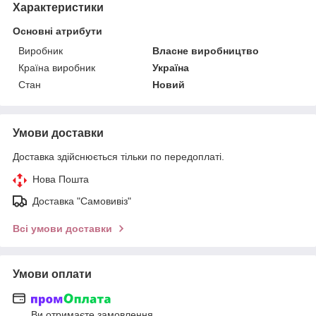
Характеристики
Основні атрибути
Виробник
Власне виробництво
Країна виробник
Україна
Стан
Новий
Умови доставки
Доставка здійснюється тільки по передоплаті.
Нова Пошта
Доставка "Самовивіз"
Всі умови доставки
Умови оплати
Ви отримаєте замовлення