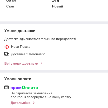
Об`єм
14 л
Стан
Новий
Умови доставки
Доставка здійснюється тільки по передоплаті.
Нова Пошта
Доставка "Самовивіз"
Всі умови доставки
Умови оплати
Ви отримаєте замовлення
або гроші повернуться на вашу картку
Детальніше