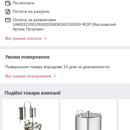
Післяплата
Оплата на рахунок
Оплата за реквізитами
UA693220010000026008340155559 ФОП Масловатий
Артем Петрович
Всі умови оплати
Умови повернення
Повернення товару впродовж 14 днів за домовленістю
Всі умови повернення
Подібні товари компанії