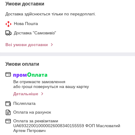
Умови доставки
Доставка здійснюється тільки по передоплаті.
Нова Пошта
Доставка "Самовивіз"
Всі умови доставки
Умови оплати
Ви отримаєте замовлення
або гроші повернуться на вашу картку
Детальніше
Післяплата
Оплата на рахунок
Оплата за реквізитами
UA693220010000026008340155559 ФОП Масловатий
Артем Петрович