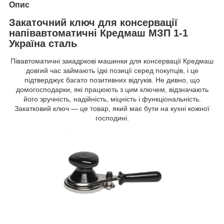
Опис
Закаточний ключ для консервації
напівавтоматичні Кредмаш МЗП 1-1
Україна сталь
Півавтоматичні закадркові машинки для консервації Кредмаш
довгий час займають їдкі позиції серед покупців, і це
підтверджує багато позитивних відгуків. Не дивно, що
домогосподарки, які працюють з цим ключем, відзначають
його зручність, надійність, міцність і функціональність.
Закатковий ключ — це товар, який має бути на кухні кожної
господині.