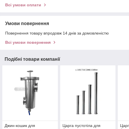
Всі умови оплати
Умови повернення
Повернення товару впродовж 14 днів за домовленістю
Всі умови повернення
Подібні товари компанії
Джин-кошик для
Царга пустотіла для
Царг