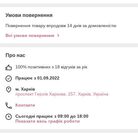
Умови повернення
Повернення товару впродовж 14 днів за домовленістю
Всі умови повернення
Про нас
100% позитивних з 18 відгуків за рік
Працює з 01.09.2022
м. Харків
проспект Героїв Харкова, 257, Харків, Україна
Контакти
Сьогодні працює з 09:00 до 18:00
Показати весь графік роботи