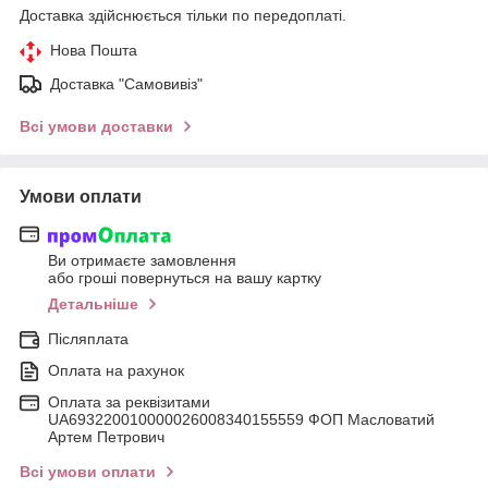
Доставка здійснюється тільки по передоплаті.
Нова Пошта
Доставка "Самовивіз"
Всі умови доставки
Умови оплати
Ви отримаєте замовлення
або гроші повернуться на вашу картку
Детальніше
Післяплата
Оплата на рахунок
Оплата за реквізитами
UA693220010000026008340155559 ФОП Масловатий
Артем Петрович
Всі умови оплати