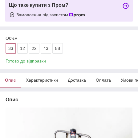
Що таке купити з Пром?
Замовлення під захистом
Об'єм
33
12
22
43
58
Готово до відправки
Опис
Характеристики
Доставка
Оплата
Умови п
Опис