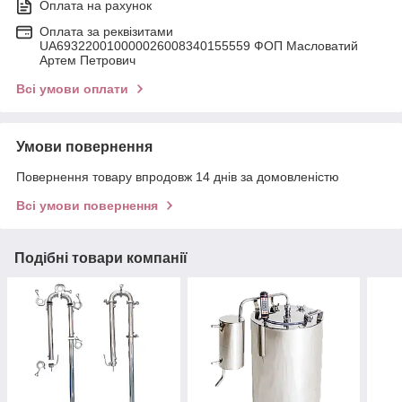
Оплата на рахунок
Оплата за реквізитами
UA693220010000026008340155559 ФОП Масловатий
Артем Петрович
Всі умови оплати
Умови повернення
Повернення товару впродовж 14 днів за домовленістю
Всі умови повернення
Подібні товари компанії