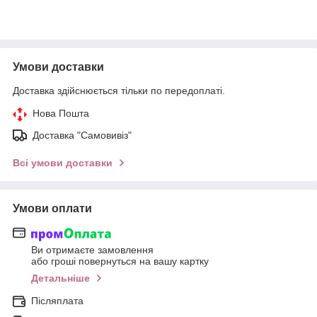
Умови доставки
Доставка здійснюється тільки по передоплаті.
Нова Пошта
Доставка "Самовивіз"
Всі умови доставки
Умови оплати
Ви отримаєте замовлення
або гроші повернуться на вашу картку
Детальніше
Післяплата