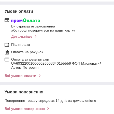
Умови оплати
Ви отримаєте замовлення
або гроші повернуться на вашу картку
Детальніше
Післяплата
Оплата на рахунок
Оплата за реквізитами
UA693220010000026008340155559 ФОП Масловатий
Артем Петрович
Всі умови оплати
Умови повернення
Повернення товару впродовж 14 днів за домовленістю
Всі умови повернення