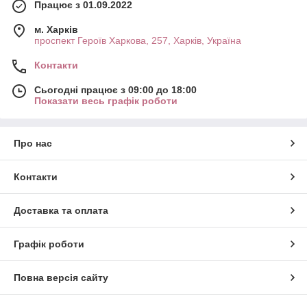
Працює з 01.09.2022
м. Харків
проспект Героїв Харкова, 257, Харків, Україна
Контакти
Сьогодні працює з 09:00 до 18:00
Показати весь графік роботи
Про нас
Контакти
Доставка та оплата
Графік роботи
Повна версія сайту