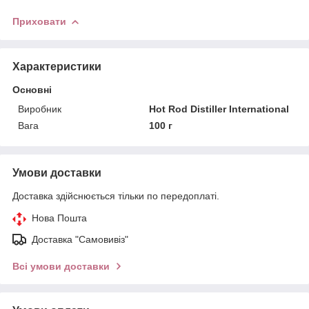
Приховати
Характеристики
Основні
Виробник
Hot Rod Distiller International
Вага
100 г
Умови доставки
Доставка здійснюється тільки по передоплаті.
Нова Пошта
Доставка "Самовивіз"
Всі умови доставки