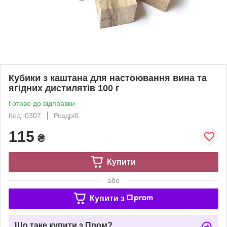
Кубики з каштана для настоювання вина та
ягідних дистилятів 100 г
Готово до відправки
Код: 0307
Роздріб
115
₴
Купити
або
Купити з
Що таке купити з Пром?