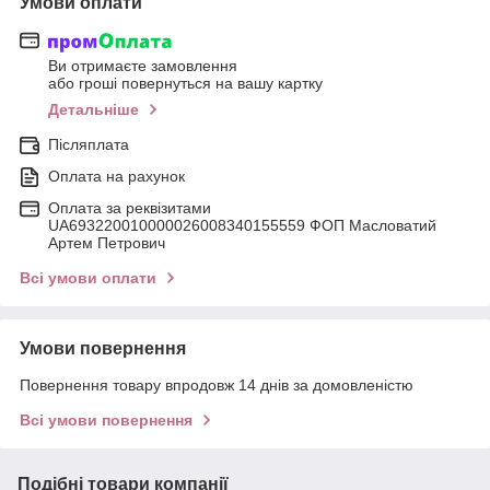
Умови оплати
Ви отримаєте замовлення
або гроші повернуться на вашу картку
Детальніше
Післяплата
Оплата на рахунок
Оплата за реквізитами
UA693220010000026008340155559 ФОП Масловатий
Артем Петрович
Всі умови оплати
Умови повернення
Повернення товару впродовж 14 днів за домовленістю
Всі умови повернення
Подібні товари компанії