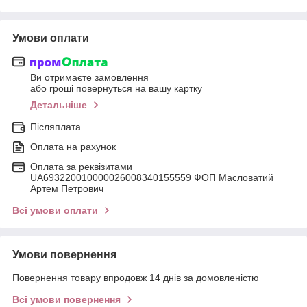
Умови оплати
Ви отримаєте замовлення
або гроші повернуться на вашу картку
Детальніше
Післяплата
Оплата на рахунок
Оплата за реквізитами
UA693220010000026008340155559 ФОП Масловатий
Артем Петрович
Всі умови оплати
Умови повернення
Повернення товару впродовж 14 днів за домовленістю
Всі умови повернення