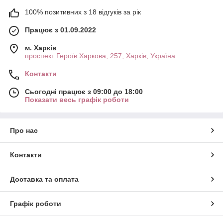
100% позитивних з 18 відгуків за рік
Працює з 01.09.2022
м. Харків
проспект Героїв Харкова, 257, Харків, Україна
Контакти
Сьогодні працює з 09:00 до 18:00
Показати весь графік роботи
Про нас
Контакти
Доставка та оплата
Графік роботи