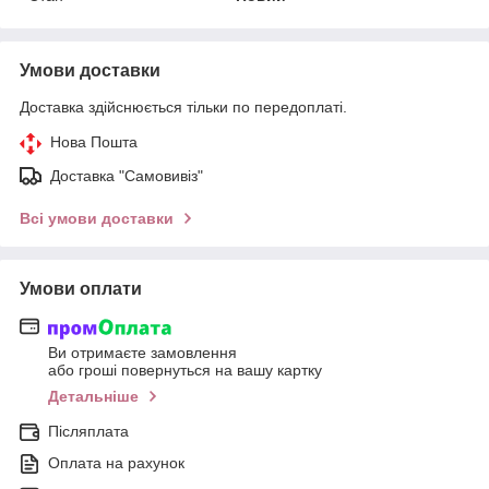
Умови доставки
Доставка здійснюється тільки по передоплаті.
Нова Пошта
Доставка "Самовивіз"
Всі умови доставки
Умови оплати
Ви отримаєте замовлення
або гроші повернуться на вашу картку
Детальніше
Післяплата
Оплата на рахунок