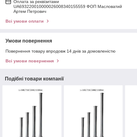
Оплата за реквізитами
UA693220010000026008340155559 ФОП Масловатий
Артем Петрович
Всі умови оплати
Умови повернення
Повернення товару впродовж 14 днів за домовленістю
Всі умови повернення
Подібні товари компанії