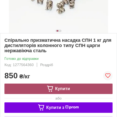
Спірально призматична насадка СПН 1 кг для
дистиляторів колонного типу СПН царги
нержавіюча сталь
Готово до відправки
Код: 1277564360
Роздріб
850
₴/кг
Купити
або
Купити з