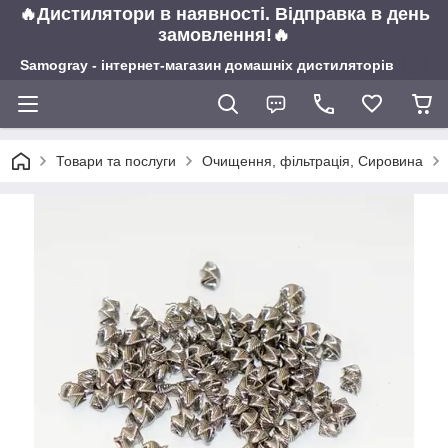
🔥Дистилятори в наявності. Відправка в день
замовлення!🔥
Samogray - інтернет-магазин домашніх дистиляторів
Товари та послуги
Очищення, фільтрація, Сировина