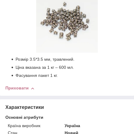
Розмір 3.5*3.5 мм, травлений.
Ціна вказана за 1 кг – 600 мл.
Фасування пакет 1 кг.
Приховати
Характеристики
Основні атрибути
Країна виробник
Україна
Стан
Новий